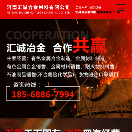
首页
关于我们
产品中心
行业新闻
留言反馈
联系我们