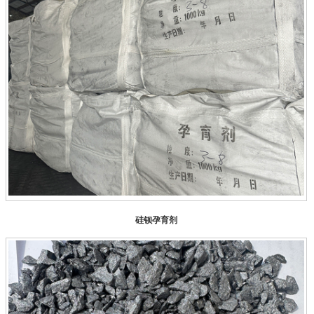
硅钡孕育剂