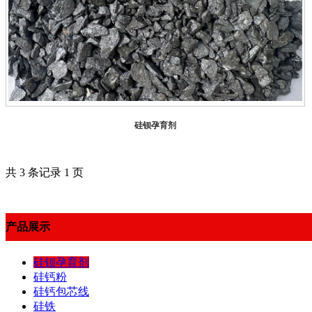
硅钡孕育剂
共 3 条记录 1 页
产品展示
硅钡孕育剂
硅钙粉
硅钙包芯线
硅铁