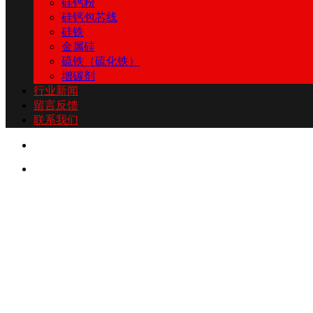
硅钙粉
硅钙包芯线
硅铁
金属硅
硫铁（硫化铁）
增碳剂
行业新闻
留言反馈
联系我们