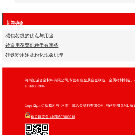
新闻动态
碳包芯线的优点与用途
铸造用孕育剂种类有哪些
硅铁粉用途及粉化现象机理
河南汇诚合金材料有限公司,专营有色金属合金制造、金属材料制造、
18568867994
CopyRight © 版权所有:
河南汇诚合金材料有限公司
网站地图
XML
备
豫公网安备
41050502000218